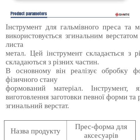
Інструмент для гальмівного преса та м
використовується згинальним верстатом
листа
метал. Цей інструмент складається з р
складаються з різних частин.
В основному він реалізує обробку ф
фізичного стану
формований матеріал. Інструмент, я
виготовлення заготовки певної форми та 
згинальний верстат.
Прес-форма для
Назва продукту
аксесуарів