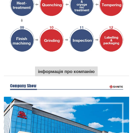
інформація про компанію