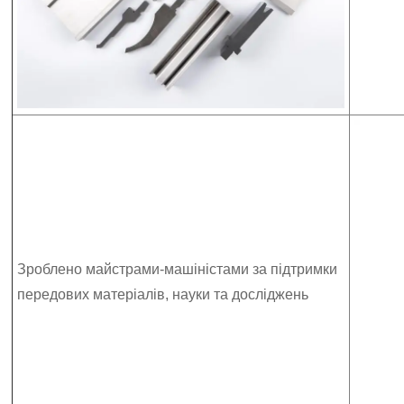
Зроблено майстрами-машіністами за підтримки
передових матеріалів, науки та досліджень