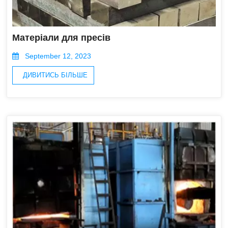
Матеріали для пресів
September 12, 2023
ДИВИТИСЬ БІЛЬШЕ