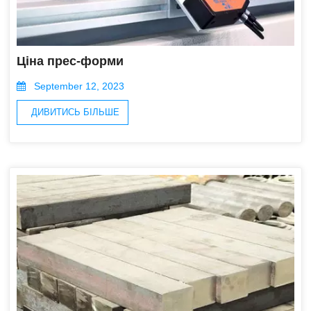
Ціна прес-форми
September 12, 2023
ДИВИТИСЬ БІЛЬШЕ