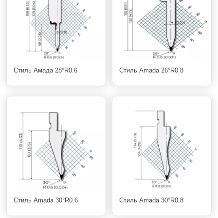
Стиль Амада 28°R0.6
Стиль Amada 26°R0.8
Стиль Amada 30°R0.6
Стиль Amada 30°R0.8