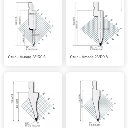
Стиль Амада 28°R0.6
Стиль Amada 26°R0.8