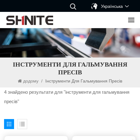
Українська
ІНСТРУМЕНТИ ДЛЯ ГАЛЬМУВАННЯ
ПРЕСІВ
додому
/
Інструменти Для Гальмування Пресів
4 знайдено результати для "інструменти для гальмування
пресів"