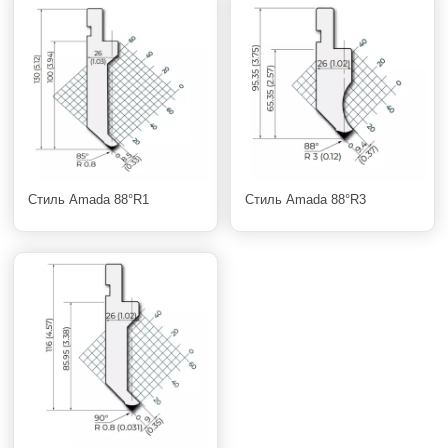
Стиль Amada 88°R1
Стиль Amada 88°R3