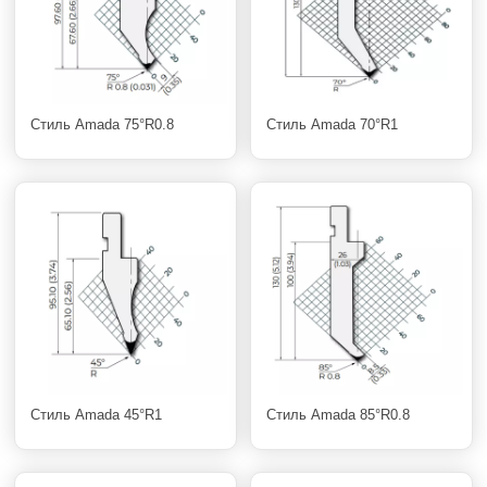
Стиль Amada 75°R0.8
Стиль Amada 70°R1
Стиль Amada 45°R1
Стиль Amada 85°R0.8