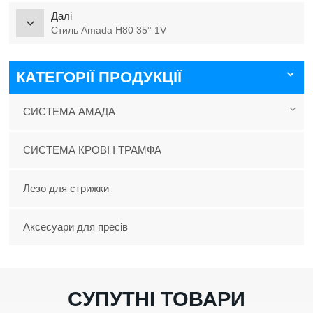
Далі
Стиль Amada H80 35° 1V
КАТЕГОРІЇ ПРОДУКЦІЇ
СИСТЕМА АМАДА
СИСТЕМА КРОВІ І ТРАМФА
Лезо для стрижки
Аксесуари для пресів
СУПУТНІ ТОВАРИ