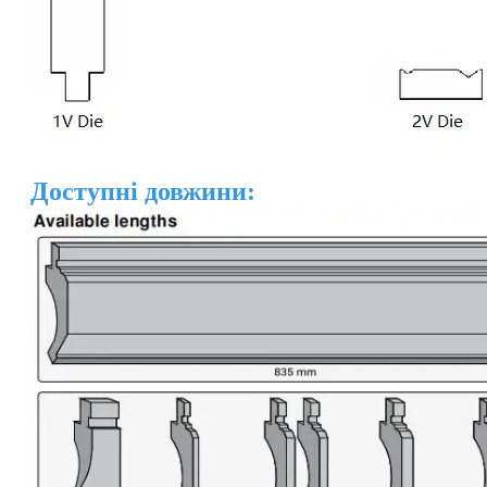
Доступні довжини: