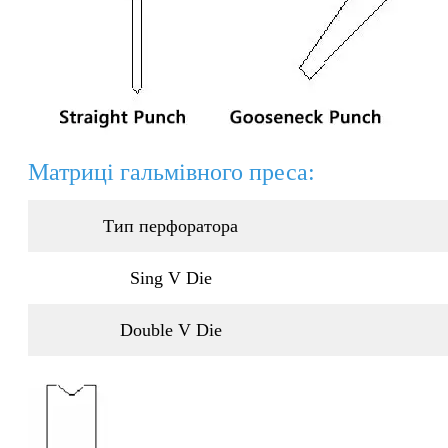
Матриці гальмівного преса:
Тип перфоратора
Sing V Die
Double V Die