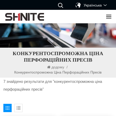
Українська
КОНКУРЕНТОСПРОМОЖНА ЦІНА
ПЕРФОРАЦІЙНИХ ПРЕСІВ
додому
/
Конкурентоспроможна Ціна Перфораційних Пресів
7 знайдено результати для "конкурентоспроможна ціна
перфораційних пресів"