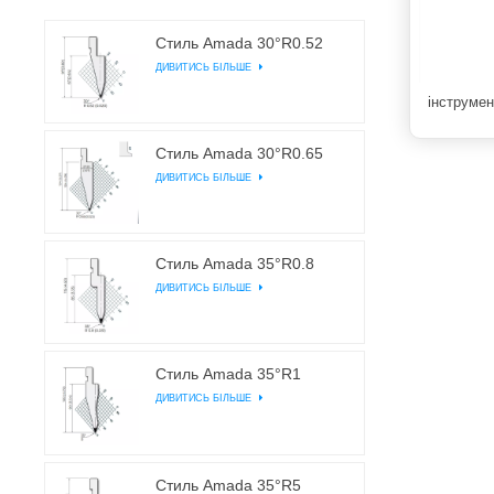
Стиль Amada 30°R0.52
ДИВИТИСЬ БІЛЬШЕ
інструмен
Стиль Amada 30°R0.65
ДИВИТИСЬ БІЛЬШЕ
Стиль Amada 35°R0.8
ДИВИТИСЬ БІЛЬШЕ
Стиль Amada 35°R1
ДИВИТИСЬ БІЛЬШЕ
Стиль Amada 35°R5