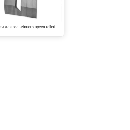
ти для гальмівного преса rolleri