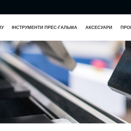
МУ
ІНСТРУМЕНТИ ПРЕС-ГАЛЬМА
АКСЕСУАРИ
ПРО