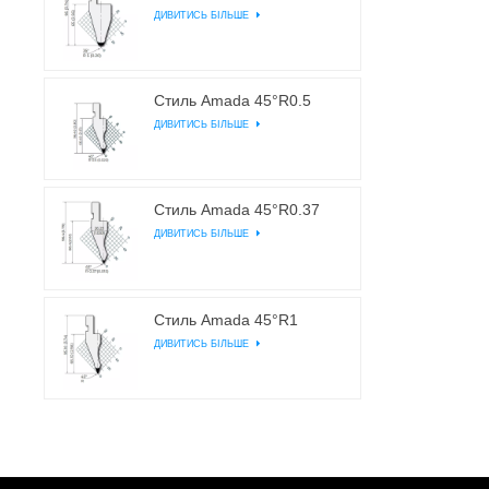
ДИВИТИСЬ БІЛЬШЕ
Стиль Amada 45°R0.5
ДИВИТИСЬ БІЛЬШЕ
Стиль Amada 45°R0.37
ДИВИТИСЬ БІЛЬШЕ
Стиль Amada 45°R1
ДИВИТИСЬ БІЛЬШЕ