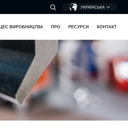
УКРАЇНСЬКА
ЦЕС ВИРОБНИЦТВА
ПРО
РЕСУРСИ
КОНТАКТ